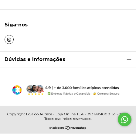
Siga-nos
Dúvidas e Informações
Copyright Loja do Autista - Loja Online TEA - 39319951000163 - 2026.
Todos os direitos reservados.